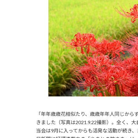
「年年歳歳花相似たり、歳歳年年人同じから
きました（写真は2021.9.22撮影）。全く
当会は9月に入ってからも活発な活動が続き、