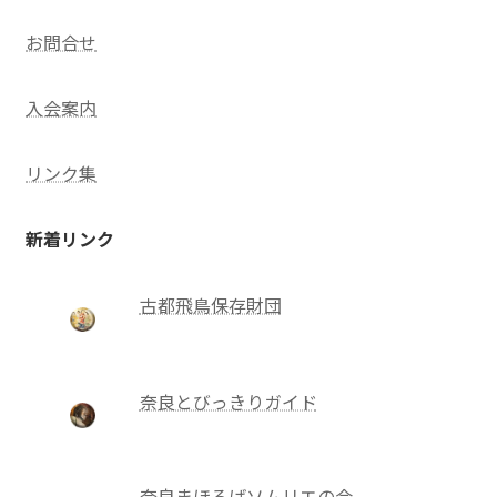
お問合せ
入会案内
リンク集
新着リンク
古都飛鳥保存財団
奈良とびっきりガイド
奈良まほろばソムリエの会