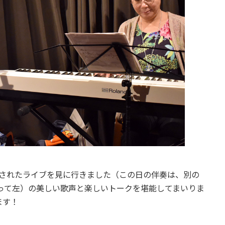
催されたライブを見に行きました（この日の伴奏は、別の
かって左）の美しい歌声と楽しいトークを堪能してまいりま
ます！