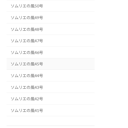
ソムリエの風50号
ソムリエの風49号
ソムリエの風48号
ソムリエの風47号
ソムリエの風46号
ソムリエの風45号
ソムリエの風44号
ソムリエの風43号
ソムリエの風42号
ソムリエの風41号