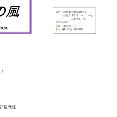
1
部長就任