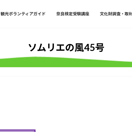
観光ボランティアガイド
奈良検定受験講座
文化財調査・取
ソムリエの風45号