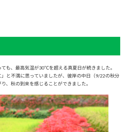
っても、最高気温が30℃を超える真夏日が続きました。
」と不満に思っていましたが、彼岸の中日（9/22の秋分
がり、秋の到来を感じることができました。