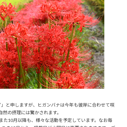
ず」と申しますが、ヒガンバナは今年も彼岸に合わせて咲
、大自然の摂理には驚かされます。
また10月以降も、様々な活動を予定しています。なお毎