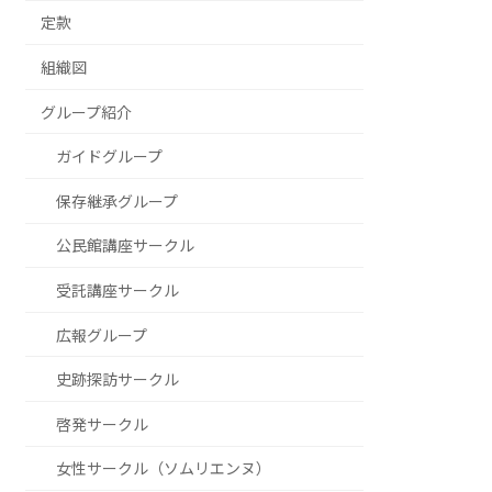
定款
組織図
グループ紹介
ガイドグループ
保存継承グループ
公民館講座サークル
受託講座サークル
広報グループ
史跡探訪サークル
啓発サークル
女性サークル（ソムリエンヌ）