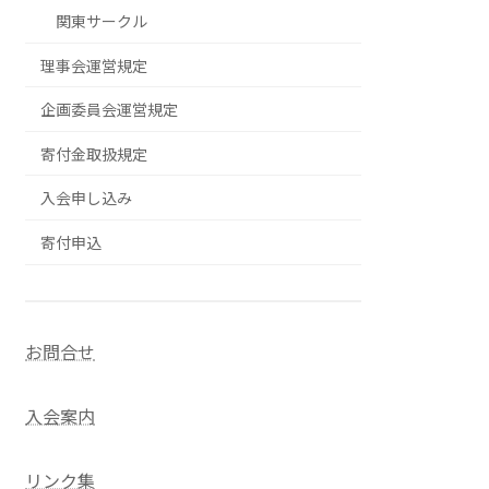
関東サークル
理事会運営規定
企画委員会運営規定
寄付金取扱規定
入会申し込み
寄付申込
お問合せ
入会案内
リンク集