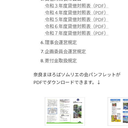
令和３年度貸借対照表（PDF）
令和４年度貸借対照表（PDF）
令和５年度貸借対照表（PDF）
令和６年度貸借対照表（PDF）
令和７年度貸借対照表（PDF）
理事会運営規定
企画委員会運営規定
寄付金取扱規定
奈良まほろばソムリエの会パンフレットが
PDFでダウンロードできます。↓