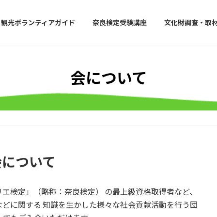
観光ボランティアガイド
奈良検定受験講座
文化財調査・取
会について
会について
エ検定」（略称：奈良検定） の最上級資格取得者など、
どに関する 知識を生かした様々な社会貢献活動を行う団