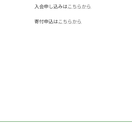
入会申し込みは
こちらから
寄付申込は
こちらから