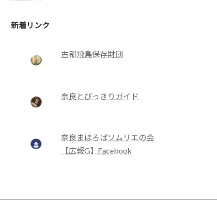
新着リンク
古都飛鳥保存財団
奈良とびっきりガイド
奈良まほろばソムリエの会
【広報G】Facebook