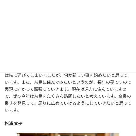
干支が一周して、また巳年になりました。働き方改革で、定年退職
は先に延びてしまいましたが、何か新しい事を始めたいと思って
います。また、奈良に住んでみたいというのが、長年の夢ですので
実現に向かって頑張っていきます。現在は遠方に住んでいますの
で、ぜひ今年は奈良をたくさん訪問したいと考えています。奈良の
良さを発見して、周りに広めていけるようにしていきたいと思って
います。
松浦 文子