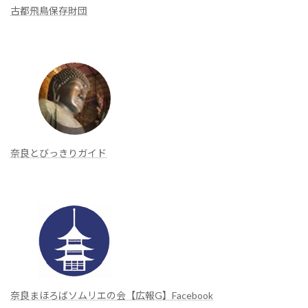
古都飛鳥保存財団
奈良とびっきりガイド
奈良まほろばソムリエの会【広報G】Facebook