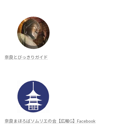
奈良とびっきりガイド
奈良まほろばソムリエの会【広報G】Facebook