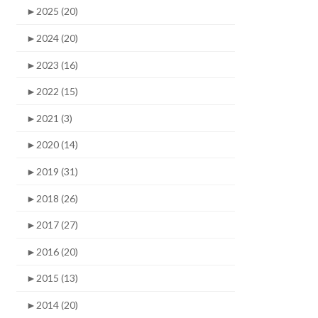
►
2025 (20)
►
2024 (20)
►
2023 (16)
►
2022 (15)
►
2021 (3)
►
2020 (14)
►
2019 (31)
►
2018 (26)
►
2017 (27)
►
2016 (20)
►
2015 (13)
►
2014 (20)