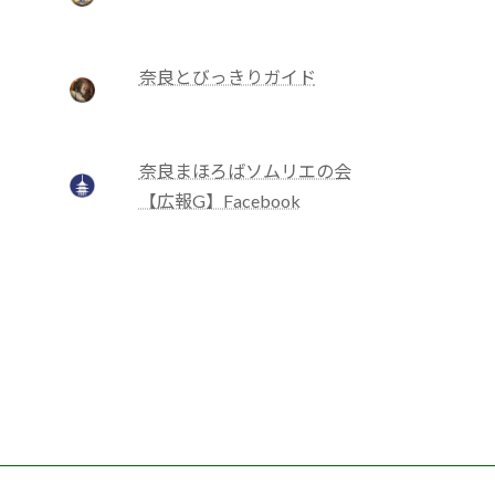
奈良とびっきりガイド
奈良まほろばソムリエの会
【広報G】Facebook