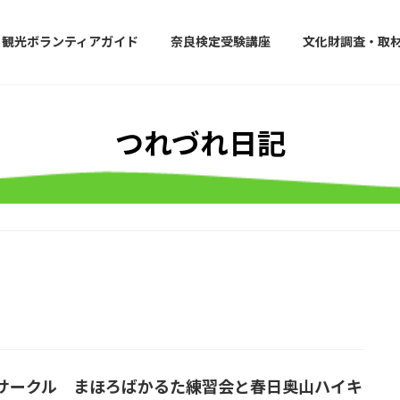
観光ボランティアガイド
奈良検定受験講座
文化財調査・取
つれづれ日記
サークル まほろばかるた練習会と春日奥山ハイキ