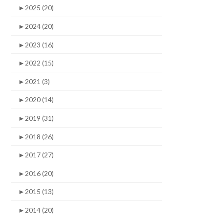
►
2025 (20)
►
2024 (20)
►
2023 (16)
►
2022 (15)
►
2021 (3)
►
2020 (14)
►
2019 (31)
►
2018 (26)
►
2017 (27)
►
2016 (20)
►
2015 (13)
►
2014 (20)