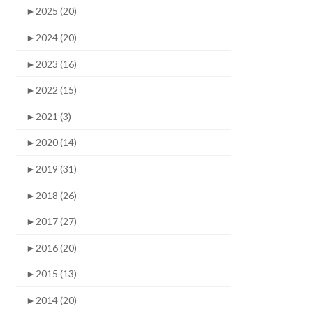
►
2025 (20)
►
2024 (20)
►
2023 (16)
►
2022 (15)
►
2021 (3)
►
2020 (14)
►
2019 (31)
►
2018 (26)
►
2017 (27)
►
2016 (20)
►
2015 (13)
►
2014 (20)