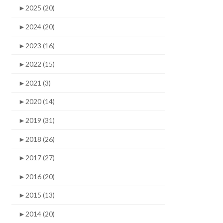
►
2025 (20)
►
2024 (20)
►
2023 (16)
►
2022 (15)
►
2021 (3)
►
2020 (14)
►
2019 (31)
►
2018 (26)
►
2017 (27)
►
2016 (20)
►
2015 (13)
►
2014 (20)