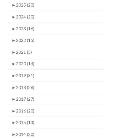
►
2025 (20)
►
2024 (20)
►
2023 (16)
►
2022 (15)
►
2021 (3)
►
2020 (14)
►
2019 (31)
►
2018 (26)
►
2017 (27)
►
2016 (20)
►
2015 (13)
►
2014 (20)