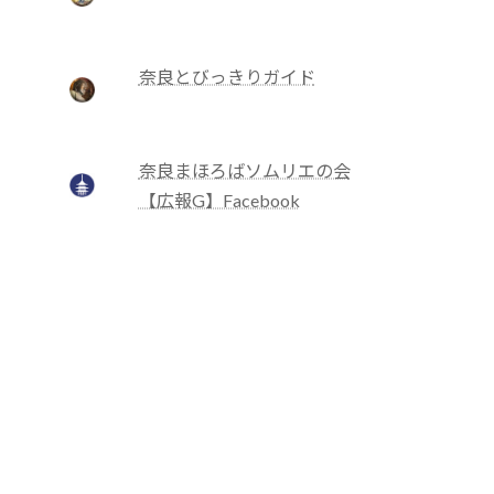
奈良とびっきりガイド
奈良まほろばソムリエの会
【広報G】Facebook