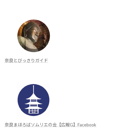
奈良とびっきりガイド
奈良まほろばソムリエの会【広報G】Facebook