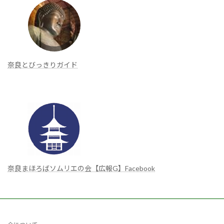
奈良とびっきりガイド
奈良まほろばソムリエの会【広報G】Facebook